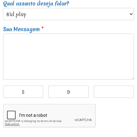
Qual assunto deseja falar?
Sua Mensagem
*