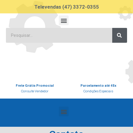
Televendas (47) 3372-0355
Frete Grátis Promocial
Parcelamento até 48x
Consulte Vendedor
Condições Especiais