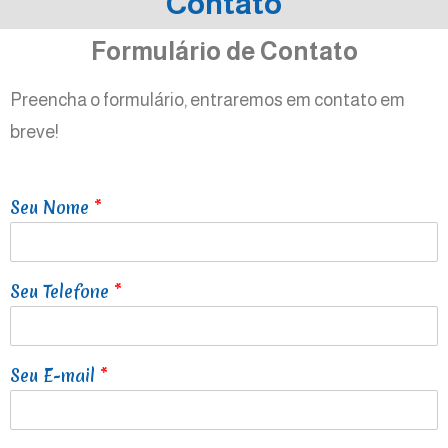
Contato
Formulário de Contato
Preencha o formulário, entraremos em contato em
breve!
Seu Nome
*
Seu Telefone
*
Seu E-mail
*