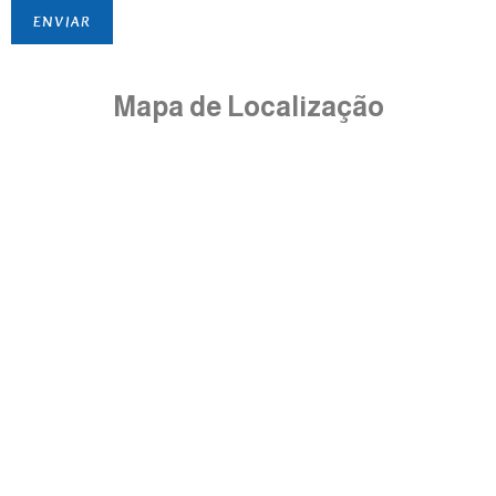
ENVIAR
Mapa de Localização