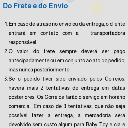
Do Frete e do Envio
Em caso de atraso no envio ou da entrega, o cliente
entrará em contato com a transportadora
responsável.
O valor do frete sempre deverá ser pago
antecipadamente ou em conjunto ao ato do pedido,
mas nunca posteriormente.
Se o pedido tiver sido enviado pelos Correios,
haverá mais 2 tentativas de entrega em datas
posteriores. Os Correios farão o serviço em horário
comercial. Em caso de 3 tentativas, que não seja
possível fazer a entrega, a mercadoria será
devolvido sem custo algum para Baby Toy e cia e