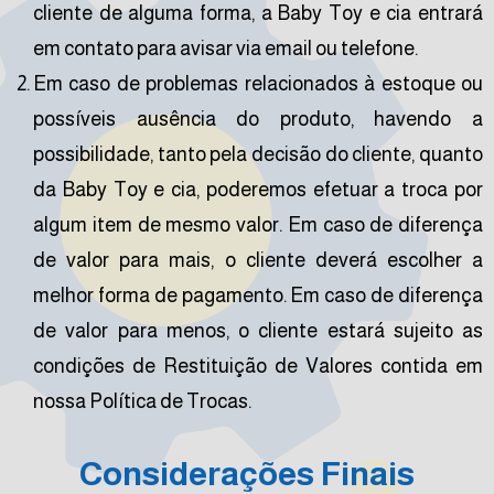
cliente de alguma forma, a Baby Toy e cia entrará
em contato para avisar via email ou telefone.
Em caso de problemas relacionados à estoque ou
possíveis ausência do produto, havendo a
possibilidade, tanto pela decisão do cliente, quanto
da Baby Toy e cia, poderemos efetuar a troca por
algum item de mesmo valor. Em caso de diferença
de valor para mais, o cliente deverá escolher a
melhor forma de pagamento. Em caso de diferença
de valor para menos, o cliente estará sujeito as
condições de Restituição de Valores contida em
nossa Política de Trocas.
Considerações Finais