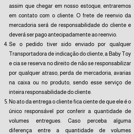
assim que chegar em nosso estoque, entraremos
em contato com o cliente. O frete de reenvio da
mercadoria será de responsabilidade do cliente e
deverá ser pago antecipadamente ao reenvio.
Se o pedido tiver sido enviado por qualquer
Transportadora de indicação do cliente, a Baby Toy
e cia se reserva no direito de não se responsabilizar
por qualquer atraso, perda de mercadoria, avarias
na caixa ou no produto, sendo esse serviço de
inteira responsabilidade do cliente.
No ato da entrega o cliente fica ciente de que ele é o
único responsável por conferir a quantidade de
volumes entregues. Caso perceba alguma
diferença entre a quantidade de volumes