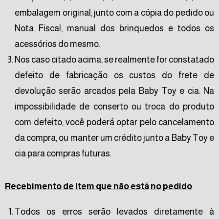
embalagem original, junto com a cópia do pedido ou
Nota Fiscal, manual dos brinquedos e todos os
acessórios do mesmo.
Nos caso citado acima, se realmente for constatado
defeito de fabricação os custos do frete de
devolução serão arcados pela Baby Toy e cia. Na
impossibilidade de conserto ou troca do produto
com defeito, você poderá optar pelo cancelamento
da compra, ou manter um crédito junto a Baby Toy e
cia para compras futuras.
Recebimento de Item que não está no pedido
Todos os erros serão levados diretamente à