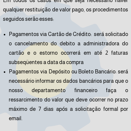
Em todos os casos em que seja necessário haver
qualquer restituição de valor pago, os procedimentos
seguidos serão esses:
Pagamentos via Cartão de Crédito: será solicitado
o cancelamento do debito a administradora do
cartão e o estorno ocorrerá em até 2 faturas
subseqüentes a data da compra
Pagamentos via Depósito ou Boleto Bancário: será
necessário informar os dados bancários para que o
nosso departamento financeiro faça o
ressarcimento do valor que deve ocorrer no prazo
máximo de 7 dias após a solicitação formal por
email.