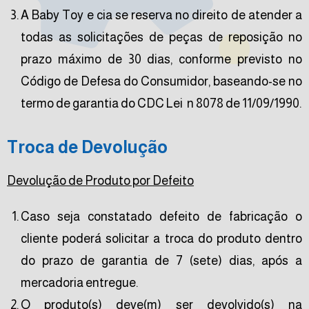
A Baby Toy e cia se reserva no direito de atender a
todas as solicitações de peças de reposição no
prazo máximo de 30 dias, conforme previsto no
Código de Defesa do Consumidor, baseando-se no
termo de garantia do CDC Lei n 8078 de 11/09/1990.
Troca de Devolução
Devolução de Produto por Defeito
Caso seja constatado defeito de fabricação o
cliente poderá solicitar a troca do produto dentro
do prazo de garantia de 7 (sete) dias, após a
mercadoria entregue.
O produto(s) deve(m) ser devolvido(s) na