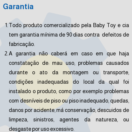
Garantia
Todo produto comercializado pela Baby Toy e cia
tem garantia mínima de 90 dias contra defeitos de
fabricação.
A garantia não caberá em caso em que haja
constatação de: mau uso, problemas causados
durante o ato da montagem ou transporte,
condições inadequadas do local da qual foi
instalado o produto, como por exemplo problemas
com desníveis de piso ou piso inadequado, quedas,
danos por acidente, má conservação, descuidos de
limpeza, sinistros, agentes da natureza, ou
desgaste por uso excessivo.