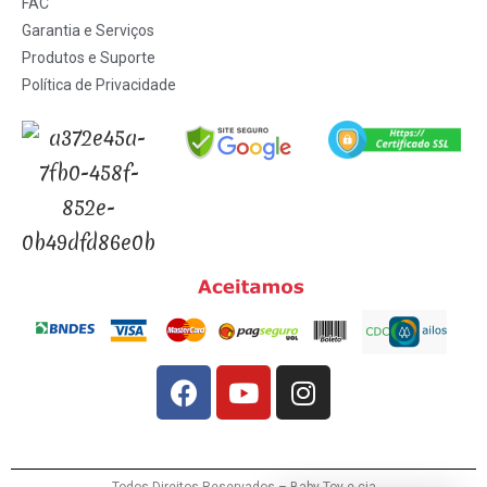
FAC
Garantia e Serviços
Produtos e Suporte
Política de Privacidade