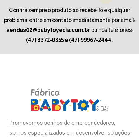
Confira sempre o produto ao recebê-lo e qualquer
problema, entre em contato imediatamente por email:
vendas02@babytoyecia.com.br
ou nos telefones:
(47) 3372-0355 e (47) 99967-2444.
Promovemos sonhos de empreendedores,
somos especializados em desenvolver soluções