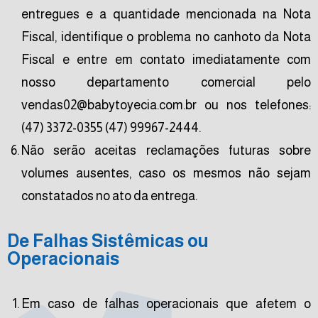
entregues e a quantidade mencionada na Nota
Fiscal, identifique o problema no canhoto da Nota
Fiscal e entre em contato imediatamente com
nosso departamento comercial pelo
vendas02@babytoyecia.com.br ou nos telefones:
(47) 3372-0355 (47) 99967-2444.
Não serão aceitas reclamações futuras sobre
volumes ausentes, caso os mesmos não sejam
constatados no ato da entrega.
De Falhas Sistêmicas ou
Operacionais
Em caso de falhas operacionais que afetem o