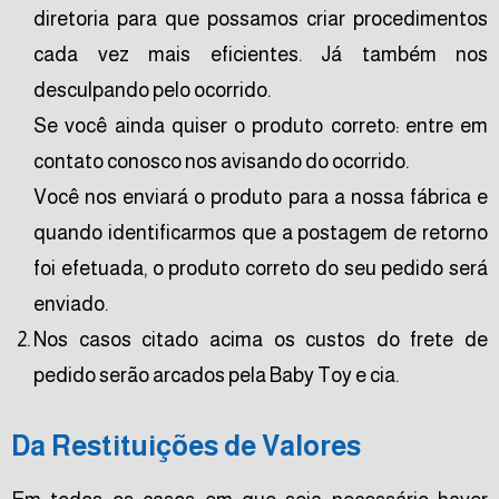
diretoria para que possamos criar procedimentos
cada vez mais eficientes. Já também nos
desculpando pelo ocorrido.
Se você ainda quiser o produto correto: entre em
contato conosco nos avisando do ocorrido.
Você nos enviará o produto para a nossa fábrica e
quando identificarmos que a postagem de retorno
foi efetuada, o produto correto do seu pedido será
enviado.
Nos casos citado acima os custos do frete de
pedido serão arcados pela Baby Toy e cia.
Da Restituições de Valores