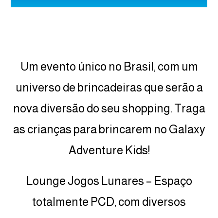
Um evento único no Brasil, com um
universo de brincadeiras que serão a
nova diversão do seu shopping. Traga
as crianças para brincarem no Galaxy
Adventure Kids!
Lounge Jogos Lunares – Espaço
totalmente PCD, com diversos