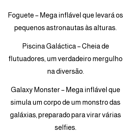
Foguete – Mega inflável que levará os
pequenos astronautas às alturas.
Piscina Galáctica – Cheia de
flutuadores, um verdadeiro mergulho
na diversão.
Galaxy Monster – Mega inflável que
simula um corpo de um monstro das
galáxias, preparado para virar várias
selfies.