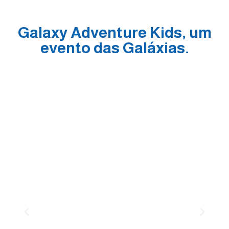
Galaxy Adventure Kids, um
evento das Galáxias.