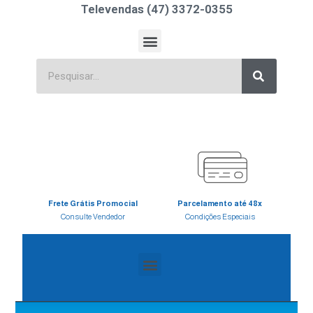
Televendas (47) 3372-0355
Frete Grátis Promocial
Parcelamento até 48x
Consulte Vendedor
Condições Especiais