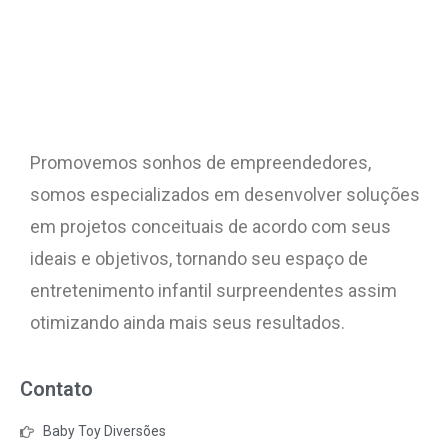
Promovemos sonhos de empreendedores,
somos especializados em desenvolver soluções
em projetos conceituais de acordo com seus
ideais e objetivos, tornando seu espaço de
entretenimento infantil surpreendentes assim
otimizando ainda mais seus resultados.
Contato
Baby Toy Diversões