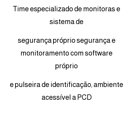
Time especializado de monitoras e
sistema de
segurança próprio segurança e
monitoramento com software
próprio
e pulseira de identificação, ambiente
acessível a PCD