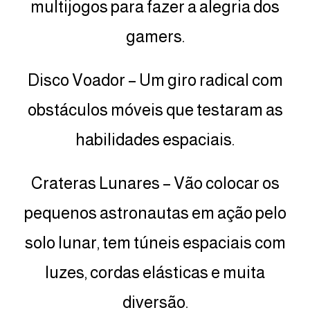
multijogos para fazer a alegria dos
gamers.
Disco Voador – Um giro radical com
obstáculos móveis que testaram as
habilidades espaciais.
Crateras Lunares – Vão colocar os
pequenos astronautas em ação pelo
solo lunar, tem túneis espaciais com
luzes, cordas elásticas e muita
diversão.