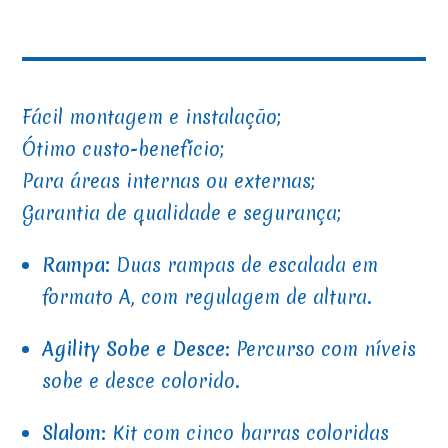
Fácil montagem e instalação;
Ótimo custo-benefício;
Para áreas internas ou externas;
Garantia de qualidade e segurança;
Rampa:
Duas rampas de escalada em
formato A, com regulagem de altura.
Agility Sobe e Desce
: Percurso com níveis
sobe e desce colorido.
Slalom
: Kit com cinco barras coloridas