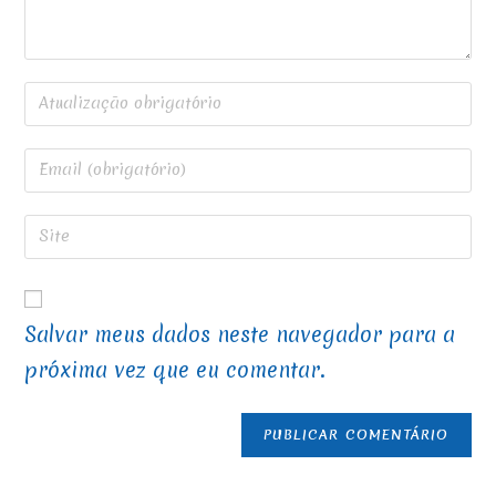
Salvar meus dados neste navegador para a
próxima vez que eu comentar.