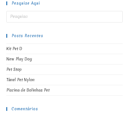
Pesquise Aqui
Posts Recentes
Kit Pet D
New Play Dog
Pet Stop
Túnel Pet Nylon
Piscina de Bolinhas Pet
Comentários