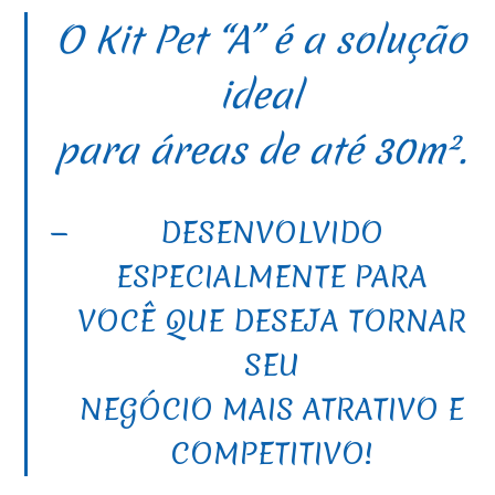
O Kit Pet “A” é a solução
ideal
para áreas de até 30m².
DESENVOLVIDO
ESPECIALMENTE PARA
VOCÊ QUE DESEJA TORNAR
SEU
NEGÓCIO MAIS ATRATIVO E
COMPETITIVO!