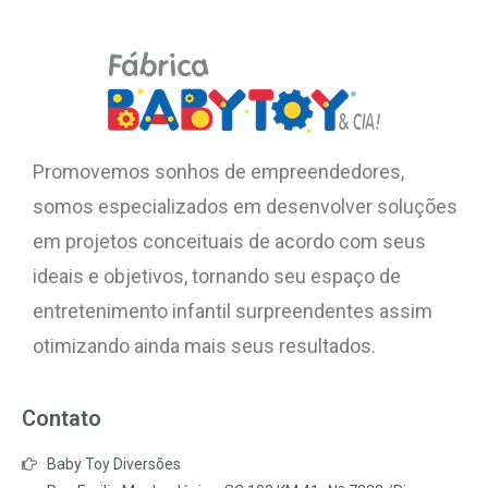
Promovemos sonhos de empreendedores,
somos especializados em desenvolver soluções
em projetos conceituais de acordo com seus
ideais e objetivos, tornando seu espaço de
entretenimento infantil surpreendentes assim
otimizando ainda mais seus resultados.
Contato
Baby Toy Diversões