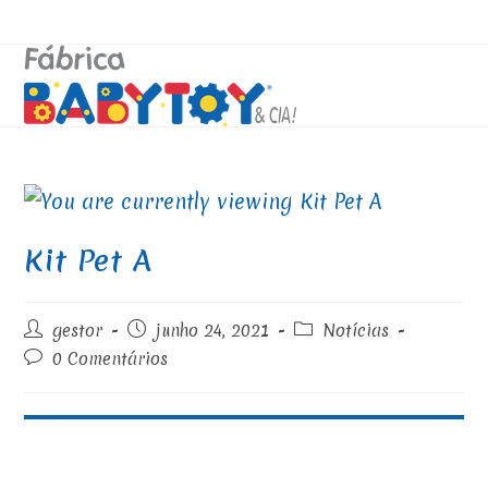
Kit Pet A
gestor
junho 24, 2021
Notícias
0 Comentários