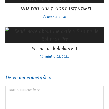
LINHA ECO KIDS E KIDS SUSTENTÁVEL
maio 8, 2020
Piscina de Bolinhas Pet
outubro 22, 2021
Deixe um comentário